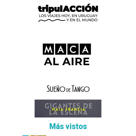
Más vistos