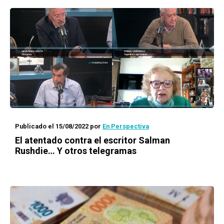
Publicado el 15/08/2022
por
En Perspectiva
El atentado contra el escritor Salman
Rushdie… Y otros telegramas