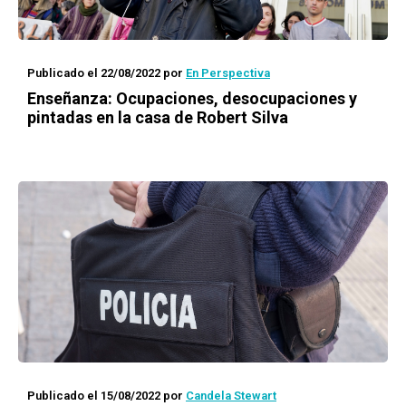
Publicado el 22/08/2022
por
En Perspectiva
Enseñanza: Ocupaciones, desocupaciones y
pintadas en la casa de Robert Silva
Publicado el 15/08/2022
por
Candela Stewart