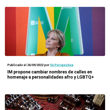
Publicado el 26/09/2022
por
En Perspectiva
IM propone cambiar nombres de calles en
homenaje a personalidades afro y LGBTQ+