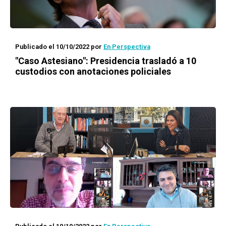
Publicado el 10/10/2022
por
En Perspectiva
"Caso Astesiano": Presidencia trasladó a 10
custodios con anotaciones policiales