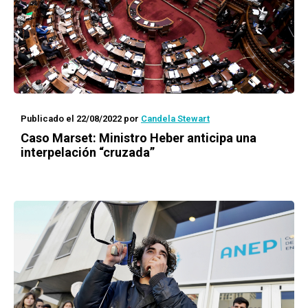
Publicado el 22/08/2022
por
Candela Stewart
Caso Marset: Ministro Heber anticipa una
interpelación “cruzada”