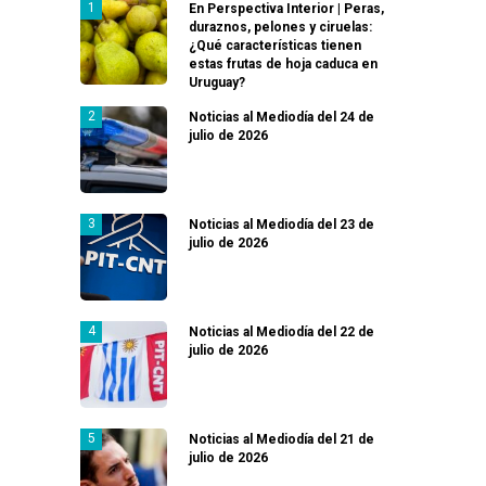
En Perspectiva Interior | Peras,
duraznos, pelones y ciruelas:
¿Qué características tienen
estas frutas de hoja caduca en
Uruguay?
Noticias al Mediodía del 24 de
julio de 2026
Noticias al Mediodía del 23 de
julio de 2026
Noticias al Mediodía del 22 de
julio de 2026
Noticias al Mediodía del 21 de
julio de 2026