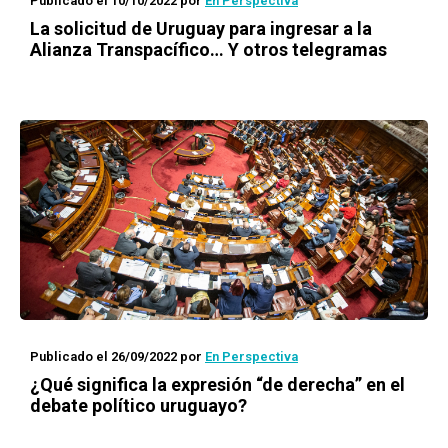
Publicado el 10/10/2022
por
En Perspectiva
La solicitud de Uruguay para ingresar a la
Alianza Transpacífico… Y otros telegramas
Publicado el 26/09/2022
por
En Perspectiva
¿Qué significa la expresión “de derecha” en el
debate político uruguayo?