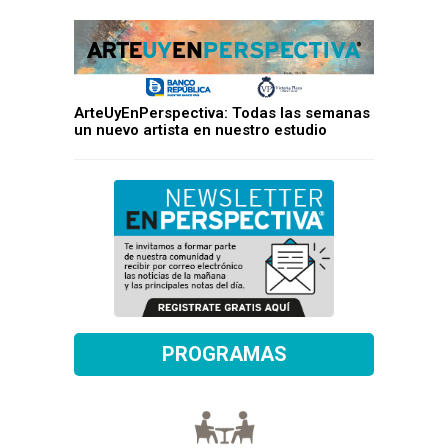
ArteUyEnPerspectiva: Todas las semanas
un nuevo artista en nuestro estudio
PROGRAMAS