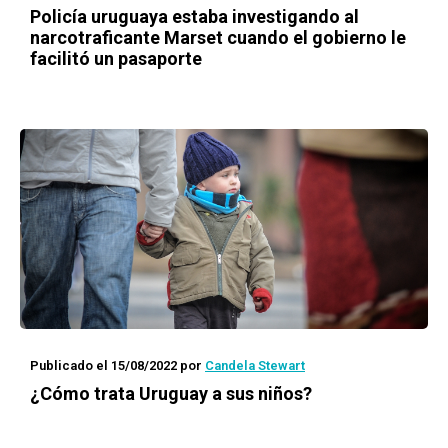
Policía uruguaya estaba investigando al
narcotraficante Marset cuando el gobierno le
facilitó un pasaporte
Publicado el 15/08/2022
por
Candela Stewart
¿Cómo trata Uruguay a sus niños?