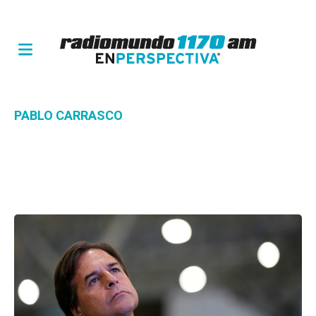
PABLO CARRASCO