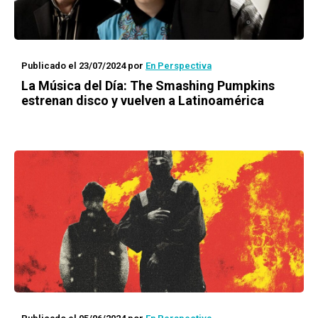
Publicado el 23/07/2024
por
En Perspectiva
La Música del Día: The Smashing Pumpkins
estrenan disco y vuelven a Latinoamérica