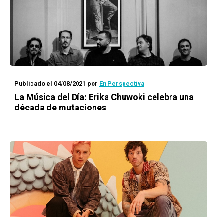
Publicado el 04/08/2021
por
En Perspectiva
La Música del Día: Erika Chuwoki celebra
una
década de mutaciones