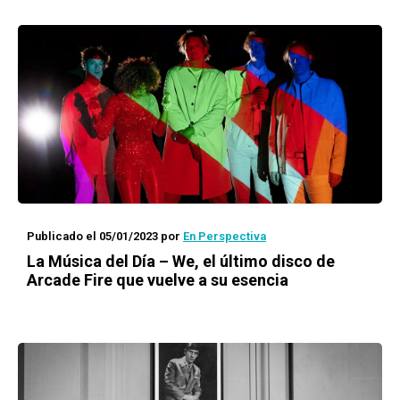
Publicado el 05/01/2023
por
En Perspectiva
La Música del Día – We, el último disco de
Arcade Fire que vuelve a su esencia