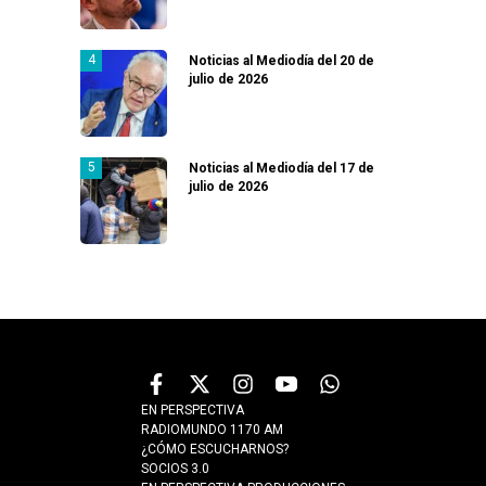
Noticias al Mediodía del 20 de
julio de 2026
Noticias al Mediodía del 17 de
julio de 2026
EN PERSPECTIVA
RADIOMUNDO 1170 AM
¿CÓMO ESCUCHARNOS?
SOCIOS 3.0