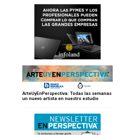
ArteUyEnPerspectiva: Todas las semanas
un nuevo artista en nuestro estudio