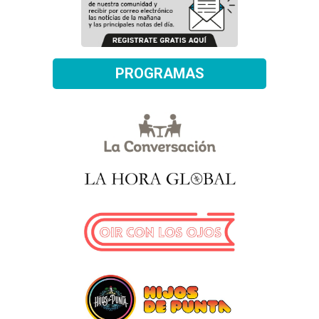
PROGRAMAS