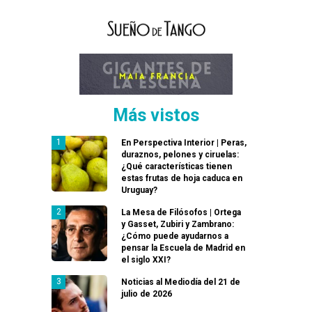
Más vistos
En Perspectiva Interior | Peras,
duraznos, pelones y ciruelas:
¿Qué características tienen
estas frutas de hoja caduca en
Uruguay?
La Mesa de Filósofos | Ortega
y Gasset, Zubiri y Zambrano:
¿Cómo puede ayudarnos a
pensar la Escuela de Madrid en
el siglo XXI?
Noticias al Mediodía del 21 de
julio de 2026