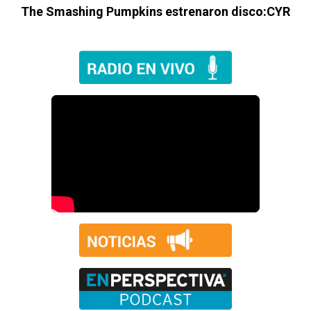
The Smashing Pumpkins estrenaron disco:CYR