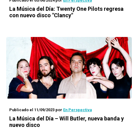
Publicado el 05/06/2024
por
En Perspectiva
La Música del Día: Twenty One Pilots regresa
con nuevo disco "Clancy"
Publicado el 11/09/2023
por
En Perspectiva
La Música del Día – Will Butler, nueva banda y
nuevo disco