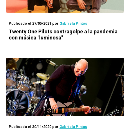
Publicado el 27/05/2021
por
Gabriela Pintos
Twenty One Pilots contragolpe a la pandemia
con música "luminosa"
Publicado el 30/11/2020
por
Gabriela Pintos