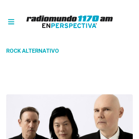
ROCK ALTERNATIVO