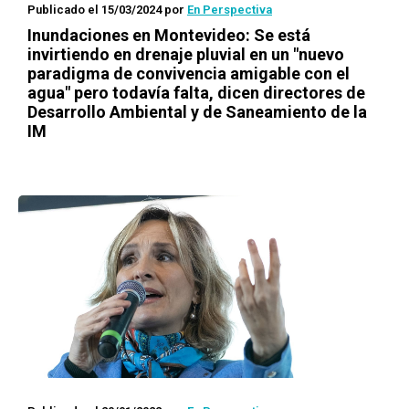
Publicado el 15/03/2024
por
En Perspectiva
Inundaciones en Montevideo: Se está
invirtiendo en drenaje pluvial en un "nuevo
paradigma de convivencia amigable con el
agua" pero todavía falta, dicen directores de
Desarrollo Ambiental y de Saneamiento de la
IM