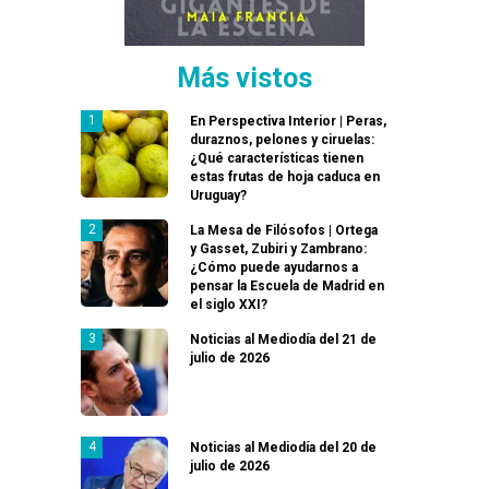
Más vistos
En Perspectiva Interior | Peras,
duraznos, pelones y ciruelas:
¿Qué características tienen
estas frutas de hoja caduca en
Uruguay?
La Mesa de Filósofos | Ortega
y Gasset, Zubiri y Zambrano:
¿Cómo puede ayudarnos a
pensar la Escuela de Madrid en
el siglo XXI?
Noticias al Mediodía del 21 de
julio de 2026
Noticias al Mediodía del 20 de
julio de 2026