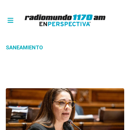
SANEAMIENTO