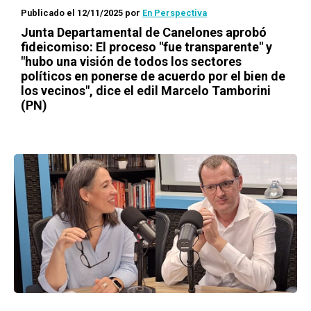
Publicado el 12/11/2025
por
En Perspectiva
Junta Departamental de Canelones aprobó
fideicomiso: El proceso "fue transparente" y
"hubo una visión de todos los sectores
políticos en ponerse de acuerdo por el bien de
los vecinos", dice el edil Marcelo Tamborini
(PN)