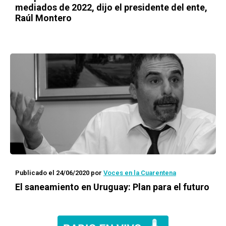
mediados de 2022, dijo el presidente del ente,
Raúl Montero
Publicado el 24/06/2020
por
Voces en la Cuarentena
El saneamiento en Uruguay: Plan para el futuro