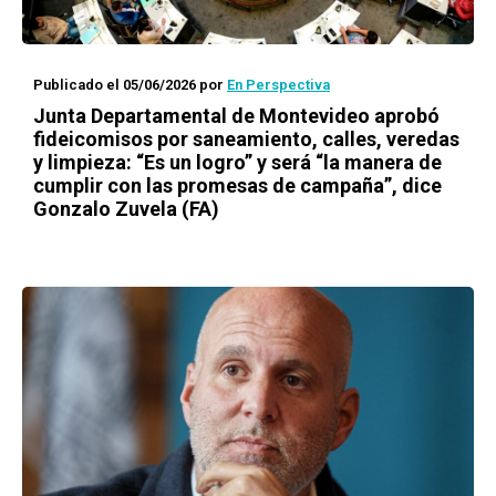
Publicado el 05/06/2026
por
En Perspectiva
Junta Departamental de Montevideo aprobó
fideicomisos por saneamiento, calles, veredas
y limpieza: “Es un logro” y será “la manera de
cumplir con las promesas de campaña”, dice
Gonzalo Zuvela (FA)