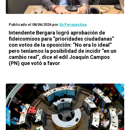
Publicado el 08/06/2026
por
En Perspectiva
Intendente Bergara logró aprobación de
fideicomisos para “prioridades ciudadanas”
con votos de la oposición: “No era lo ideal”
pero teníamos la posibilidad de incidir “en un
cambio real”, dice el edil Joaquín Campos
(PN) que votó a favor