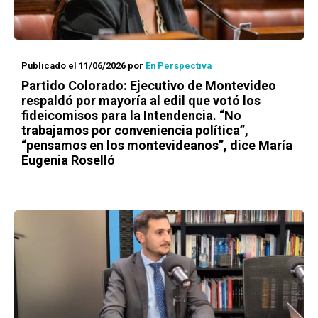
Publicado el 11/06/2026
por
En Perspectiva
Partido Colorado: Ejecutivo de Montevideo
respaldó por mayoría al edil que votó los
fideicomisos para la Intendencia. “No
trabajamos por conveniencia política”,
“pensamos en los montevideanos”, dice María
Eugenia Roselló