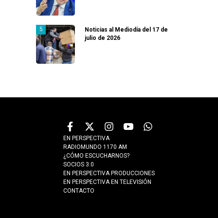
Noticias al Mediodía del 17 de
julio de 2026
EN PERSPECTIVA
RADIOMUNDO 1170 AM
¿CÓMO ESCUCHARNOS?
SOCIOS 3.0
EN PERSPECTIVA PRODUCCIONES
EN PERSPECTIVA EN TELEVISIÓN
CONTACTO