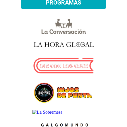
PROGRAMAS