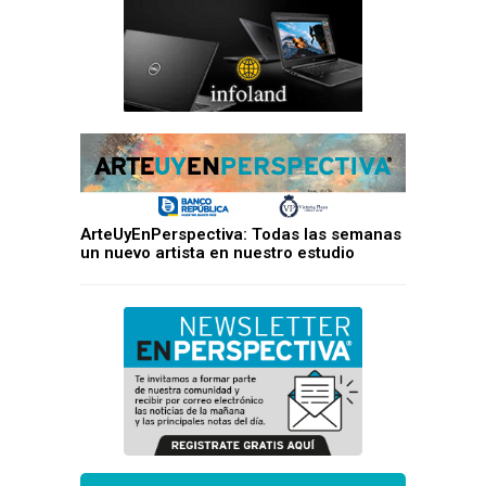
ArteUyEnPerspectiva: Todas las semanas
un nuevo artista en nuestro estudio