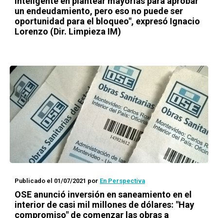
inteligente en plantear mayorías para aprobar
un endeudamiento, pero eso no puede ser
oportunidad para el bloqueo", expresó Ignacio
Lorenzo (Dir. Limpieza IM)
Publicado el 01/07/2021
por
En Perspectiva
OSE anunció inversión en saneamiento en el
interior de casi mil millones de dólares: "Hay
compromiso" de comenzar las obras a