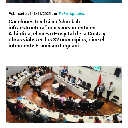
Publicado el 13/11/2025
por
En Perspectiva
Canelones tendrá un “shock de
infraestructura” con saneamiento en
Atlántida, el nuevo Hospital de la Costa y
obras viales en los 32 municipios, dice el
intendente Francisco Legnani