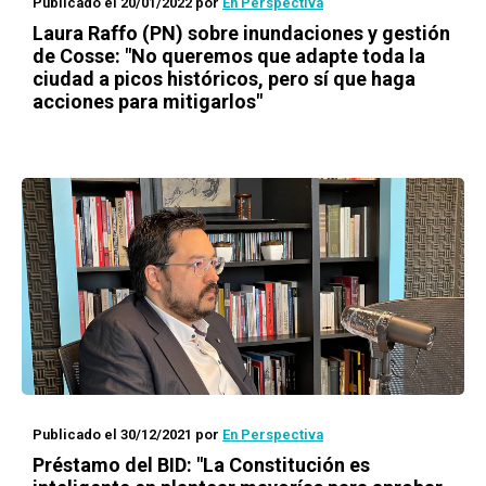
Publicado el 20/01/2022
por
En Perspectiva
Laura Raffo (PN) sobre inundaciones y gestión
de Cosse: "No queremos que adapte toda la
ciudad a picos históricos, pero sí que haga
acciones para mitigarlos"
Publicado el 30/12/2021
por
En Perspectiva
Préstamo del BID: "La Constitución es