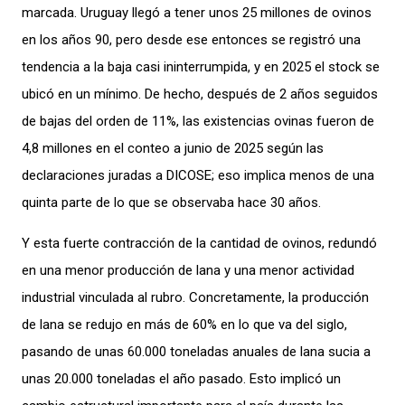
marcada. Uruguay llegó a tener unos 25 millones de ovinos
en los años 90, pero desde ese entonces se registró una
tendencia a la baja casi ininterrumpida, y en 2025 el stock se
ubicó en un mínimo. De hecho, después de 2 años seguidos
de bajas del orden de 11%, las existencias ovinas fueron de
4,8 millones en el conteo a junio de 2025 según las
declaraciones juradas a DICOSE; eso implica menos de una
quinta parte de lo que se observaba hace 30 años.
Y esta fuerte contracción de la cantidad de ovinos, redundó
en una menor producción de lana y una menor actividad
industrial vinculada al rubro. Concretamente, la producción
de lana se redujo en más de 60% en lo que va del siglo,
pasando de unas 60.000 toneladas anuales de lana sucia a
unas 20.000 toneladas el año pasado. Esto implicó un