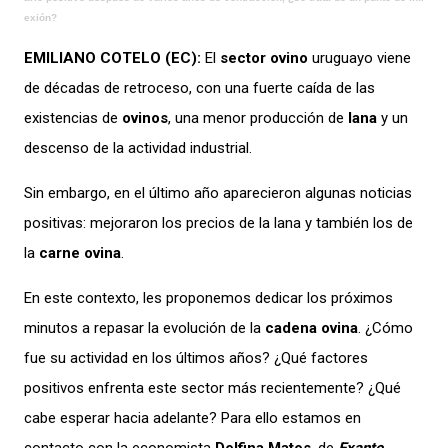
exión?
EMILIANO COTELO (EC):
El
sector ovino
uruguayo viene
de décadas de retroceso, con una fuerte caída de las
existencias de
ovinos
, una menor producción de
lana
y un
descenso de la actividad industrial.
Sin embargo, en el último año aparecieron algunas noticias
positivas: mejoraron los precios de la lana y también los de
la
carne ovina
.
En este contexto, les proponemos dedicar los próximos
minutos a repasar la evolución de la
cadena ovina
. ¿Cómo
fue su actividad en los últimos años? ¿Qué factores
positivos enfrenta este sector más recientemente? ¿Qué
cabe esperar hacia adelante? Para ello estamos en