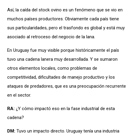
Así, la caída del stock ovino es un fenómeno que se vio en
muchos países productores. Obviamente cada país tiene
sus particularidades, pero el trasfondo es global y está muy
asociado al retroceso del negocio de la lana.
En Uruguay fue muy visible porque históricamente el país
tuvo una cadena lanera muy desarrollada. Y se sumaron
otros elementos locales, como problemas de
competitividad, dificultades de manejo productivo y los
ataques de predadores, que es una preocupación recurrente
en el sector.
RA:
¿Y cómo impactó eso en la fase industrial de esta
cadena?
DM:
Tuvo un impacto directo. Uruguay tenía una industria