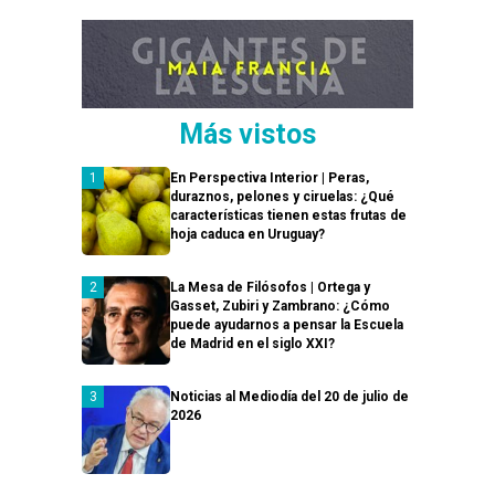
Más vistos
En Perspectiva Interior | Peras,
duraznos, pelones y ciruelas: ¿Qué
características tienen estas frutas de
hoja caduca en Uruguay?
La Mesa de Filósofos | Ortega y
Gasset, Zubiri y Zambrano: ¿Cómo
puede ayudarnos a pensar la Escuela
de Madrid en el siglo XXI?
Noticias al Mediodía del 20 de julio de
2026