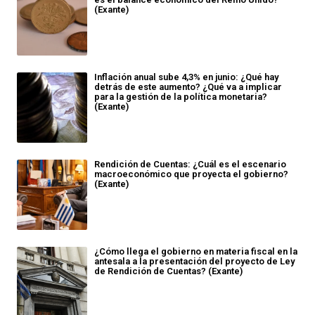
(Exante)
Inflación anual sube 4,3% en junio: ¿Qué hay
detrás de este aumento? ¿Qué va a implicar
para la gestión de la política monetaria?
(Exante)
Rendición de Cuentas: ¿Cuál es el escenario
macroeconómico que proyecta el gobierno?
(Exante)
¿Cómo llega el gobierno en materia fiscal en la
antesala a la presentación del proyecto de Ley
de Rendición de Cuentas? (Exante)