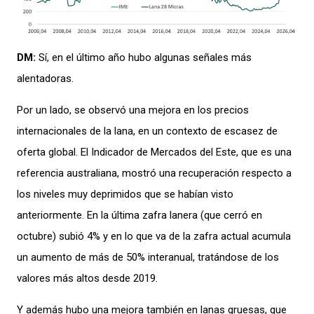
DM:
Sí, en el último año hubo algunas señales más
alentadoras.
Por un lado, se observó una mejora en los precios
internacionales de la lana, en un contexto de escasez de
oferta global. El Indicador de Mercados del Este, que es una
referencia australiana, mostró una recuperación respecto a
los niveles muy deprimidos que se habían visto
anteriormente. En la última zafra lanera (que cerró en
octubre) subió 4% y en lo que va de la zafra actual acumula
un aumento de más de 50% interanual, tratándose de los
valores más altos desde 2019.
Y además hubo una mejora también en lanas gruesas, que