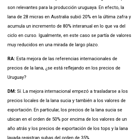
son relevantes para la producción uruguaya. En efecto, la
lana de 28 micras en Australia subió 20% en la última zafra y
acumula un incremento de 80% interanual en lo que va del
ciclo en curso. Igualmente, en este caso se partía de valores
muy reducidos en una mirada de largo plazo.
RA:
Esta mejora de las referencias internacionales de
precios de la lana, ¿se está reflejando en los precios de
Uruguay?
DM:
Sí. La mejora internacional empezó a trasladarse a los
precios locales de la lana sucia y también a los valores de
exportación. En particular, los precios de la lana sucia se
ubican en el orden de 50% por encima de los valores de un
año atrás y los precios de exportación de los tops y la lana
lavada registran subas del orden de 35%.