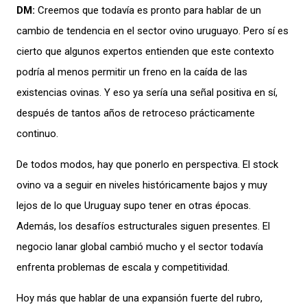
DM:
Creemos que todavía es pronto para hablar de un
cambio de tendencia en el sector ovino uruguayo. Pero sí es
cierto que algunos expertos entienden que este contexto
podría al menos permitir un freno en la caída de las
existencias ovinas. Y eso ya sería una señal positiva en sí,
después de tantos años de retroceso prácticamente
continuo.
De todos modos, hay que ponerlo en perspectiva. El stock
ovino va a seguir en niveles históricamente bajos y muy
lejos de lo que Uruguay supo tener en otras épocas.
Además, los desafíos estructurales siguen presentes. El
negocio lanar global cambió mucho y el sector todavía
enfrenta problemas de escala y competitividad.
Hoy más que hablar de una expansión fuerte del rubro,