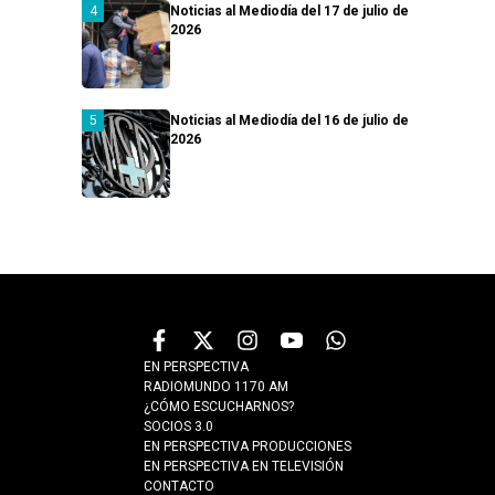
Noticias al Mediodía del 17 de julio de
2026
Noticias al Mediodía del 16 de julio de
2026
EN PERSPECTIVA
RADIOMUNDO 1170 AM
¿CÓMO ESCUCHARNOS?
SOCIOS 3.0
EN PERSPECTIVA PRODUCCIONES
EN PERSPECTIVA EN TELEVISIÓN
CONTACTO