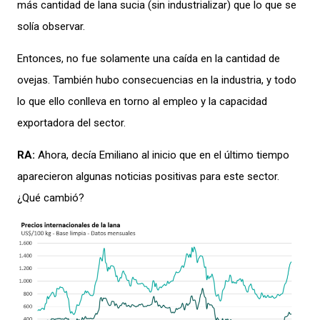
más cantidad de lana sucia (sin industrializar) que lo que se
solía observar.
Entonces, no fue solamente una caída en la cantidad de
ovejas. También hubo consecuencias en la industria, y todo
lo que ello conlleva en torno al empleo y la capacidad
exportadora del sector.
RA:
Ahora, decía Emiliano al inicio que en el último tiempo
aparecieron algunas noticias positivas para este sector.
¿Qué cambió?