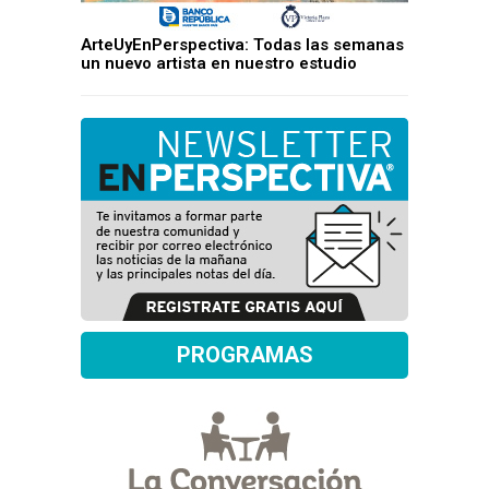
ArteUyEnPerspectiva: Todas las semanas
un nuevo artista en nuestro estudio
PROGRAMAS