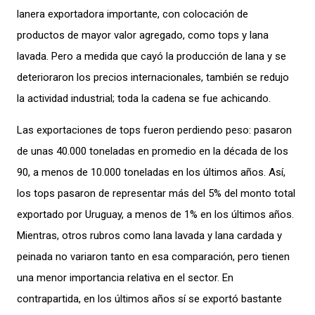
lanera exportadora importante, con colocación de
productos de mayor valor agregado, como tops y lana
lavada. Pero a medida que cayó la producción de lana y se
deterioraron los precios internacionales, también se redujo
la actividad industrial; toda la cadena se fue achicando.
Las exportaciones de tops fueron perdiendo peso: pasaron
de unas 40.000 toneladas en promedio en la década de los
90, a menos de 10.000 toneladas en los últimos años. Así,
los tops pasaron de representar más del 5% del monto total
exportado por Uruguay, a menos de 1% en los últimos años.
Mientras, otros rubros como lana lavada y lana cardada y
peinada no variaron tanto en esa comparación, pero tienen
una menor importancia relativa en el sector. En
contrapartida, en los últimos años sí se exportó bastante