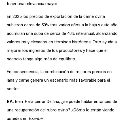
tener una relevancia mayor.
En 2025 los precios de exportación de la carne ovina
subieron cerca de 50% tras varios años a la baja y este año
acumulan una suba de cerca de 40% interanual, alcanzando
valores muy elevados en términos históricos. Esto ayuda a
mejorar los ingresos de los productores y hace que el
negocio tenga algo más de equilibrio.
En consecuencia, la combinación de mejores precios en
lana y carne genera un escenario más favorable para el
sector.
RA:
Bien. Para cerrar Delfina, ¿se puede hablar entonces de
una recuperación del rubro ovino? ¿Cómo lo están viendo
ustedes en
Exante
?