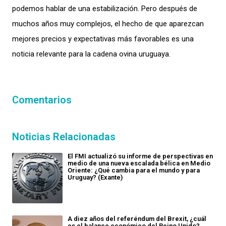
podemos hablar de una estabilización. Pero después de
muchos años muy complejos, el hecho de que aparezcan
mejores precios y expectativas más favorables es una
noticia relevante para la cadena ovina uruguaya.
Comentarios
Noticias Relacionadas
El FMI actualizó su informe de perspectivas en
medio de una nueva escalada bélica en Medio
Oriente: ¿Qué cambia para el mundo y para
Uruguay? (Exante)
A diez años del referéndum del Brexit, ¿cuál
es el balance económico del Reino Unido?