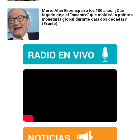
Murió Alan Greenspan a los 100 años: ¿Qué
legado deja el "maestro" que moldeó la política
monetaria global durante casi dos décadas?
(Exante)