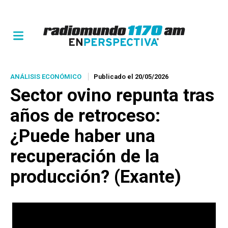
ANÁLISIS ECONÓMICO
Publicado el 20/05/2026
Sector ovino repunta tras
años de retroceso:
¿Puede haber una
recuperación de la
producción? (Exante)