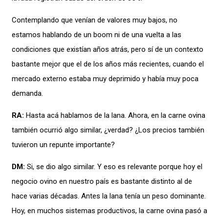
Contemplando que venían de valores muy bajos, no
estamos hablando de un boom ni de una vuelta a las
condiciones que existían años atrás, pero sí de un contexto
bastante mejor que el de los años más recientes, cuando el
mercado externo estaba muy deprimido y había muy poca
demanda.
RA:
Hasta acá hablamos de la lana. Ahora, en la carne ovina
también ocurrió algo similar, ¿verdad? ¿Los precios también
tuvieron un repunte importante?
DM:
Si, se dio algo similar. Y eso es relevante porque hoy el
negocio ovino en nuestro país es bastante distinto al de
hace varias décadas. Antes la lana tenía un peso dominante.
Hoy, en muchos sistemas productivos, la carne ovina pasó a