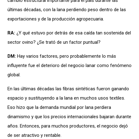
cambio estructural importante para el país durante las
últimas décadas, con la lana perdiendo peso dentro de las
exportaciones y de la producción agropecuaria.
RA:
¿Y qué estuvo por detrás de esa caída tan sostenida del
sector ovino? ¿Se trató de un factor puntual?
DM:
Hay varios factores, pero probablemente lo más
influyente fue el deterioro del negocio lanar como fenómeno
global.
En las últimas décadas las fibras sintéticas fueron ganando
espacio y sustituyendo a la lana en muchos usos textiles.
Eso hizo que la demanda mundial por lana perdiera
dinamismo y que los precios internacionales bajaran durante
años. Entonces, para muchos productores, el negocio dejó
de ser atractivo y rentable.