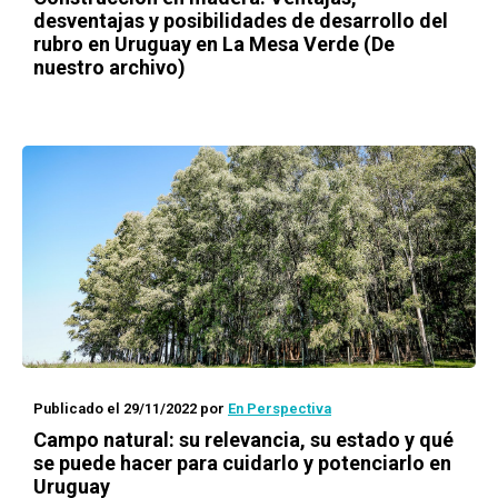
desventajas y posibilidades de desarrollo del
rubro en Uruguay en La Mesa Verde (De
nuestro archivo)
Publicado el 29/11/2022
por
En Perspectiva
Campo natural: su relevancia, su estado y qué
se puede hacer para cuidarlo y potenciarlo en
Uruguay