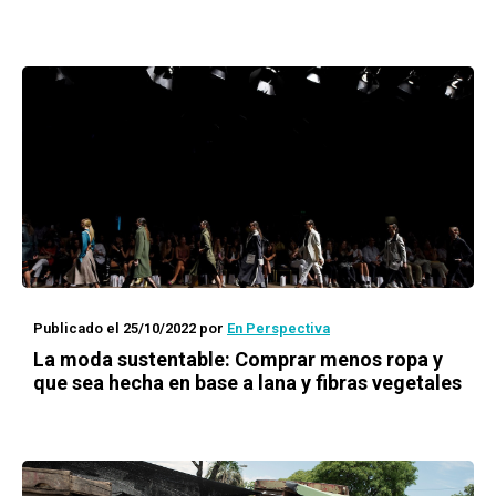
Publicado el 25/10/2022
por
En Perspectiva
La moda sustentable: Comprar menos ropa y
que sea hecha en base a lana y fibras vegetales