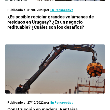
Publicado el 31/01/2023
por
En Perspectiva
¿Es posible reciclar grandes volúmenes de
residuos en Uruguay? ¿Es un negocio
redituable? ¿Cuáles son los desafíos?
Publicado el 27/12/2022
por
En Perspectiva
Construcción en madera: Ventajas,