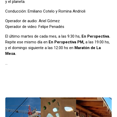
y el planeta.
Conducción: Emiliano Cotelo y Romina Andrioli
Operador de audio: Ariel Gómez
Operador de video: Felipe Penadés
El último martes de cada mes, a las 9.30 hs,
En Perspectiva.
Repite ese mismo día en
En Perspectiva PM,
a las 19.00 hs,
y el domingo siguiente a las 12.00 hs en
Maratón de La
Mesa.
…