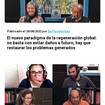
Publicado el 29/08/2022
por
En Perspectiva
El nuevo paradigma de la regeneración global:
no basta con evitar daños a futuro, hay que
restaurar los problemas generados