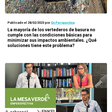
Publicado el 28/02/2023
por
En Perspectiva
La mayoría de los vertederos de basura no
cumple con las condiciones básicas para
minimizar sus impactos ambientales. ¿Qué
soluciones tiene este problema?