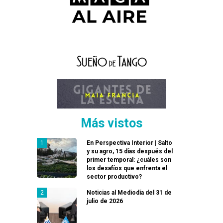
Más vistos
En Perspectiva Interior | Salto
y su agro, 15 días después del
primer temporal: ¿cuáles son
los desafíos que enfrenta el
sector productivo?
Noticias al Mediodía del 31 de
julio de 2026