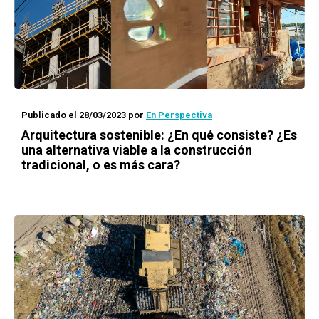
Publicado el 28/03/2023
por
En Perspectiva
Arquitectura sostenible: ¿En qué consiste? ¿Es
una alternativa viable a la construcción
tradicional, o es más cara?