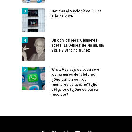
Noticias al Mediodía del 30 de
julio de 2026
Oír con los ojos: Opiniones
sobre ‘La Odisea’ de Nolan, Ida
Vitale y Sandino Núñez
WhatsApp deja de basarse en
los números de teléfono:
¿Qué cambia con los
"nombres de usuario"? ¿Es
obligatorio? ¿Qué se busca
resolver?