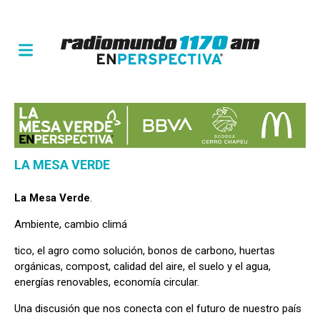
LA MESA VERDE
La Mesa Verde
.
Ambiente, cambio climá
tico, el agro como solución, bonos de carbono, huertas
orgánicas, compost, calidad del aire, el suelo y el agua,
energías renovables, economía circular.
Una discusión que nos conecta con el futuro de nuestro país