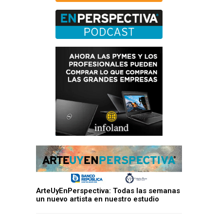
ArteUyEnPerspectiva: Todas las semanas
un nuevo artista en nuestro estudio