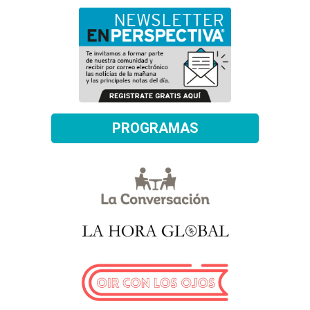
PROGRAMAS