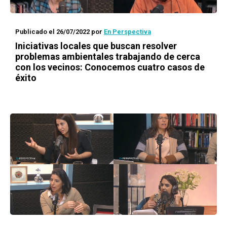
Publicado el 26/07/2022
por
En Perspectiva
Iniciativas locales que buscan resolver
problemas ambientales trabajando de cerca
con los vecinos: Conocemos cuatro casos de
éxito