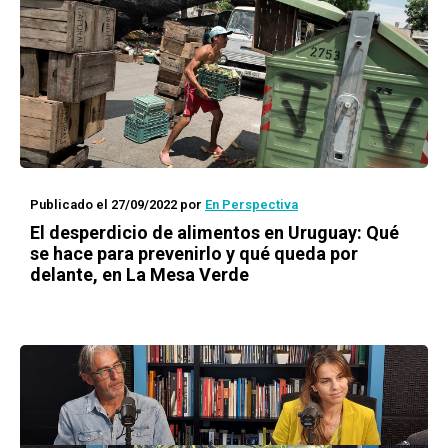
Publicado el 27/09/2022
por
En Perspectiva
El desperdicio de alimentos en Uruguay: Qué
se hace para prevenirlo y qué queda por
delante, en La Mesa Verde